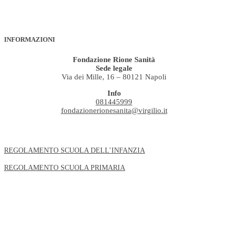
INFORMAZIONI
Fondazione Rione Sanità
Sede legale
Via dei Mille, 16 – 80121 Napoli
Info
081445999
fondazionerionesanita@virgilio.it
REGOLAMENTO SCUOLA DELL’INFANZIA
REGOLAMENTO SCUOLA PRIMARIA