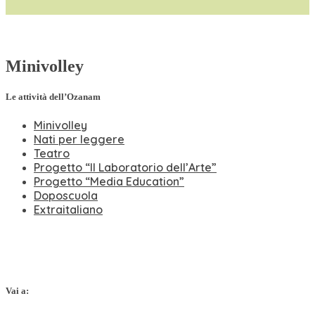
Minivolley
Le attività dell’Ozanam
Minivolley
Nati per leggere
Teatro
Progetto “Il Laboratorio dell’Arte”
Progetto “Media Education”
Doposcuola
Extraitaliano
Vai a: