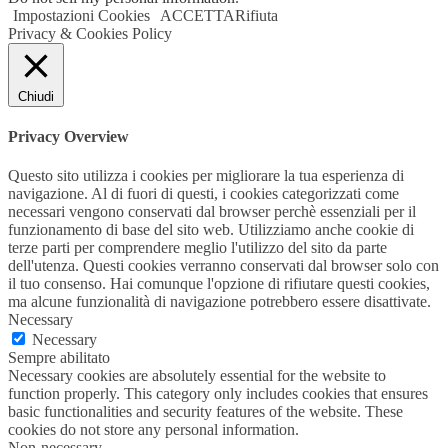
Impostazioni Cookies
ACCETTA
Rifiuta
Privacy & Cookies Policy
Chiudi
Privacy Overview
Questo sito utilizza i cookies per migliorare la tua esperienza di
navigazione. Al di fuori di questi, i cookies categorizzati come
necessari vengono conservati dal browser perchè essenziali per il
funzionamento di base del sito web. Utilizziamo anche cookie di
terze parti per comprendere meglio l'utilizzo del sito da parte
dell'utenza. Questi cookies verranno conservati dal browser solo con
il tuo consenso. Hai comunque l'opzione di rifiutare questi cookies,
ma alcune funzionalità di navigazione potrebbero essere disattivate.
Necessary
Necessary
Sempre abilitato
Necessary cookies are absolutely essential for the website to
function properly. This category only includes cookies that ensures
basic functionalities and security features of the website. These
cookies do not store any personal information.
Non-necessary